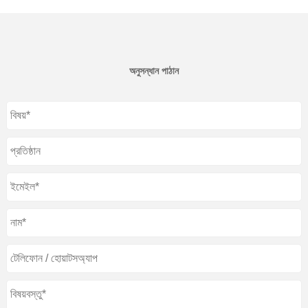
অনুসন্ধান পাঠান