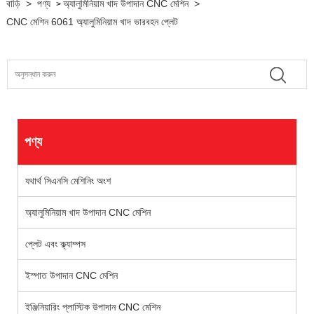
বাড়ি
>
পণ্য
অ্যালুমিনিয়াম খাদ উপাদান CNC মেশিন
>
>
CNC মেশিন 6061 অ্যালুমিনিয়াম খাদ ভারবহন প্লেট
পণ্য
যথার্থ সিএনসি মেশিনিং অংশ
অ্যালুমিনিয়াম খাদ উপাদান CNC মেশিন
প্লেট এবং ক্ল্যাম্পস
ইস্পাত উপাদান CNC মেশিন
ইঞ্জিনিয়ারিং প্লাস্টিক উপাদান CNC মেশিন