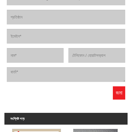
সংশ্লিষ্ট পণ্য