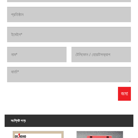
সংশ্লিষ্ট পণ্য