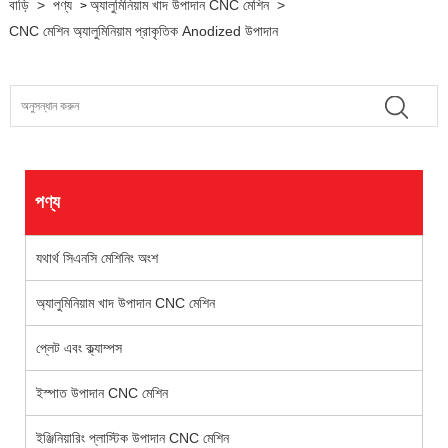
বাড়ি
>
পণ্য
অ্যালুমিনিয়াম খাদ উপাদান CNC মেশিন
>
>
CNC মেশিন অ্যালুমিনিয়াম প্রাকৃতিক Anodized উপাদান
পণ্য
যথার্থ সিএনসি মেশিনিং অংশ
অ্যালুমিনিয়াম খাদ উপাদান CNC মেশিন
প্লেট এবং ক্ল্যাম্পস
ইস্পাত উপাদান CNC মেশিন
ইঞ্জিনিয়ারিং প্লাস্টিক উপাদান CNC মেশিন